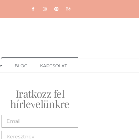
BLOG
KAPCSOLAT
Iratkozz fel
hírlevelünkre