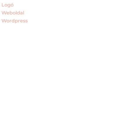
Logó
Weboldal
Wordpress