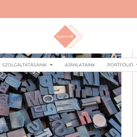
SZOLGÁLTATÁSAINK
AJÁNLATAINK
PORTFÓLIÓ