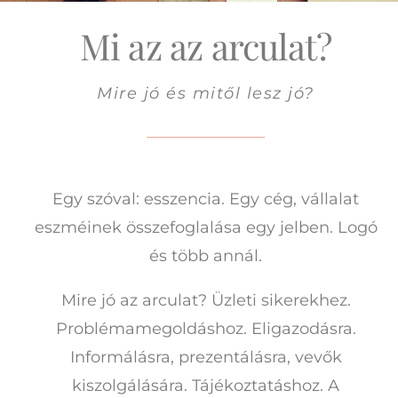
Mi az az arculat?
Mire jó és mitől lesz jó?
Egy szóval: esszencia. Egy cég, vállalat
eszméinek összefoglalása egy jelben. Logó
és több annál.
Mire jó az arculat? Üzleti sikerekhez.
Problémamegoldáshoz. Eligazodásra.
Informálásra, prezentálásra, vevők
kiszolgálására. Tájékoztatáshoz. A