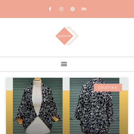
GRAFIKA