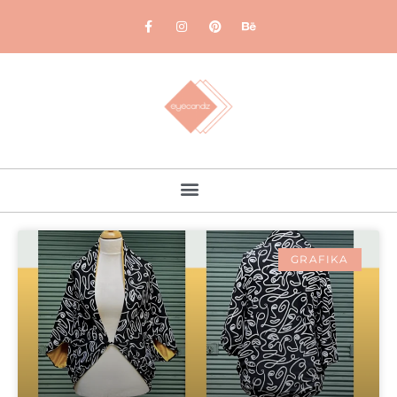
GRAFIKA